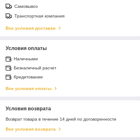
Самовывоз
Транспортная компания
Все условия доставки
Условия оплаты
Наличными
Безналичный расчет
Кредитование
Все условия оплаты
Условия возврата
Возврат товара в течение 14 дней по договоренности
Все условия возврата