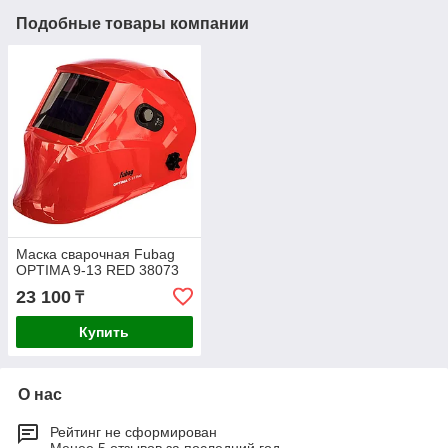
Подобные товары компании
Маска сварочная Fubag
OPTIMA 9-13 RED 38073
23 100
₸
Купить
О нас
Рейтинг не сформирован