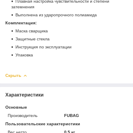
Плавная настройка чувствительности и степени
затемнения
Выполнена из ударопрочного полиамида
Комплектация:
Mаска сварщика
Защитные стекла
Инструкция по эксплуатации
Упаковка
Скрыть
Характеристики
Основные
Производитель
FUBAG
Пользовательские характеристики
Вес нетто
0.5 кг