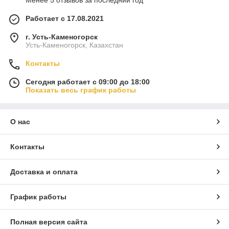
Менее 5 отзывов за последний год
Работает с 17.08.2021
г. Усть-Каменогорск
Усть-Каменогорск, Казахстан
Контакты
Сегодня работает с 09:00 до 18:00
Показать весь график работы
О нас
Контакты
Доставка и оплата
График работы
Полная версия сайта