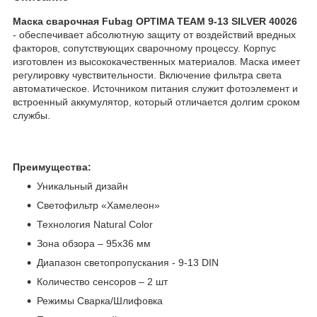
Маска сварочная Fubag OPTIMA TEAM 9-13 SILVER 40026
- обеспечивает абсолютную защиту от воздействий вредных
факторов, сопутствующих сварочному процессу. Корпус
изготовлен из высококачественных материалов. Маска имеет
регулировку чувствительности. Включение фильтра света
автоматическое. Источником питания служит фотоэлемент и
встроенный аккумулятор, который отличается долгим сроком
службы.
Преимущества:
Уникальный дизайн
Светофильтр «Хамелеон»
Технология Natural Color
Зона обзора – 95x36 мм
Диапазон светопропускания - 9-13 DIN
Количество сенсоров – 2 шт
Режимы Сварка/Шлифовка