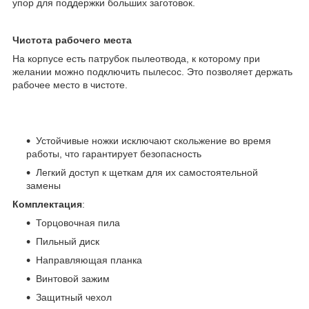
упор для поддержки больших заготовок.
Чистота рабочего места
На корпусе есть патрубок пылеотвода, к которому при
желании можно подключить пылесос. Это позволяет держать
рабочее место в чистоте.
Устойчивые ножки исключают скольжение во время
работы, что гарантирует безопасность
Легкий доступ к щеткам для их самостоятельной
замены
Комплектация
:
Торцовочная пила
Пильный диск
Направляющая планка
Винтовой зажим
Защитный чехол