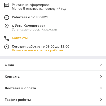
Рейтинг не сформирован
Менее 5 отзывов за последний год
Работает с 17.08.2021
г. Усть-Каменогорск
Усть-Каменогорск, Казахстан
Контакты
Сегодня работает с 09:00 до 13:00
Показать весь график работы
О нас
Контакты
Доставка и оплата
График работы