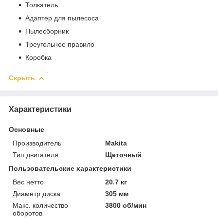
Толкатель
Адаптер для пылесоса
Пылесборник
Треугольное правило
Коробка
Скрыть
Характеристики
Основные
Производитель
Makita
Тип двигателя
Щеточный
Пользовательские характеристики
Вес нетто
20.7 кг
Диаметр диска
305 мм
Макс. количество
3800 об/мин
оборотов