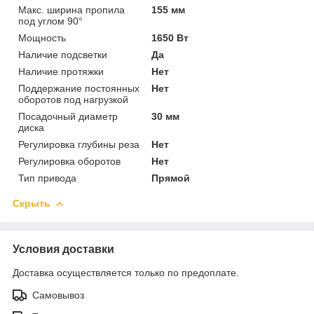
Макс. ширина пропила
155 мм
под углом 90°
Мощность
1650 Вт
Наличие подсветки
Да
Наличие протяжки
Нет
Поддержание постоянных
Нет
оборотов под нагрузкой
Посадочный диаметр
30 мм
диска
Регулировка глубины реза
Нет
Регулировка оборотов
Нет
Тип привода
Прямой
Скрыть
Условия доставки
Доставка осуществляется только по предоплате.
Самовывоз