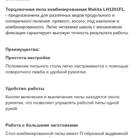
Торцовочная пила комбинированная Makita LH1201FL
-
предназначена для различных видов продольного и
поперечного пиления: прямого, косого, под наклоном и
комбинированного. Легко читаемая шкала с механизмом
фиксации гарантирует высокую точность результата работы.
Преимущества:
Простота настройки
Положение пильного стола легко настраивается с помощью
поворотного лимба и удобной рукоятки.
Удобство работы
Кнопки включения и выключения пилы находятся около
рукоятки, что позволяет управлять работой пилы одной
рукой.
Работа с большими заготовками
Стол комбинированной пилы имеет П-образный выдвижной