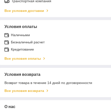
Транспортная компания
Все условия доставки
Условия оплаты
Наличными
Безналичный расчет
Кредитование
Все условия оплаты
Условия возврата
Возврат товара в течение 14 дней по договоренности
Все условия возврата
О нас