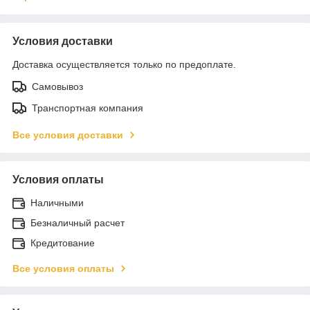
Условия доставки
Доставка осуществляется только по предоплате.
Самовывоз
Транспортная компания
Все условия доставки
Условия оплаты
Наличными
Безналичный расчет
Кредитование
Все условия оплаты