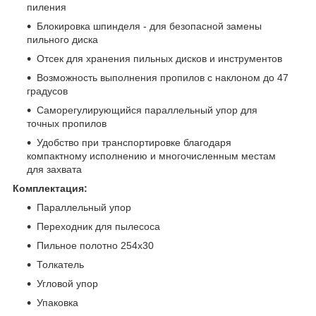
пиления
Блокировка шпинделя - для безопасной замены
пильного диска
Отсек для хранения пильных дисков и инструментов
Возможность выполнения пропилов с наклоном до 47
градусов
Саморегулирующийся параллельный упор для
точных пропилов
Удобство при транспортировке благодаря
компактному исполнению и многочисленным местам
для захвата
Комплектация:
Параллельный упор
Переходник для пылесоса
Пильное полотно 254х30
Толкатель
Угловой упор
Упаковка