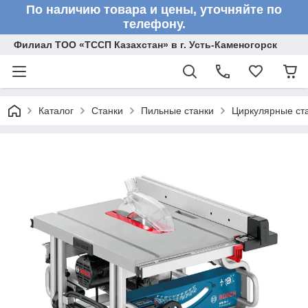
По наличию товара и цены, уточняйте по
телефону.
Филиал ТОО «ТССП Казахстан» в г. Усть-Каменогорск
Каталог
Станки
Пильные станки
Циркулярные ст