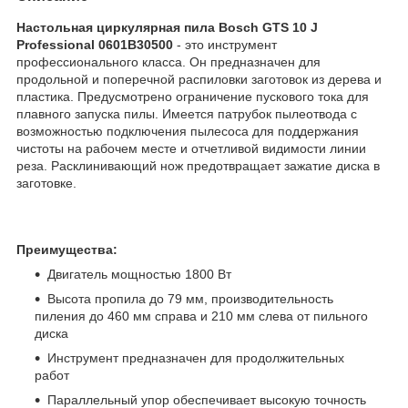
Настольная циркулярная пила Bosch GTS 10 J
Professional 0601B30500
- это инструмент
профессионального класса. Он предназначен для
продольной и поперечной распиловки заготовок из дерева и
пластика. Предусмотрено ограничение пускового тока для
плавного запуска пилы. Имеется патрубок пылеотвода с
возможностью подключения пылесоса для поддержания
чистоты на рабочем месте и отчетливой видимости линии
реза. Расклинивающий нож предотвращает зажатие диска в
заготовке.
Преимущества:
Двигатель мощностью 1800 Вт
Высота пропила до 79 мм, производительность
пиления до 460 мм справа и 210 мм слева от пильного
диска
Инструмент предназначен для продолжительных
работ
Параллельный упор обеспечивает высокую точность