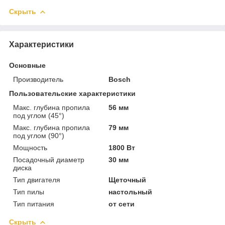
Скрыть
Характеристики
Основные
Производитель
Bosch
Пользовательские характеристики
Макс. глубина пропила
56 мм
под углом (45°)
Макс. глубина пропила
79 мм
под углом (90°)
Мощность
1800 Вт
Посадочный диаметр
30 мм
диска
Тип двигателя
Щеточный
Тип пилы
настольный
Тип питания
от сети
Скрыть