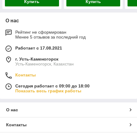
Купить
Купить
О нас
Рейтинг не сформирован
Менее 5 отзывов за последний год
Работает с 17.08.2021
г. Усть-Каменогорск
Усть-Каменогорск, Казахстан
Контакты
Сегодня работает с 09:00 до 18:00
Показать весь график работы
О нас
Контакты