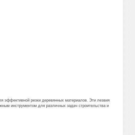
ля эффективной резки деревянных материалов. Эти лезвия
ежным инструментом для различных задач строительства и