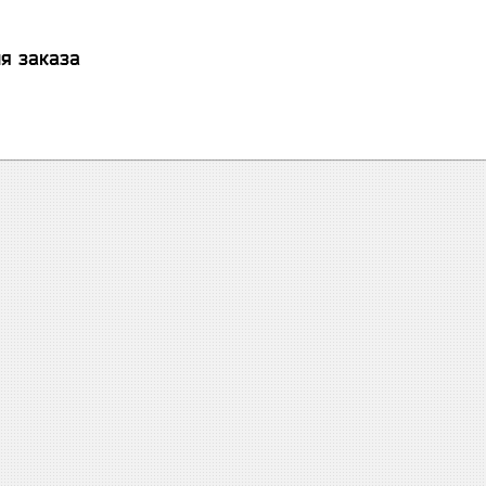
я заказа