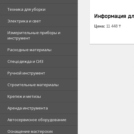
Техника для уборки
Информация дл
Электрика и свет
Цена:
11 448 ₸
Измерительные приборы и
инструмент
Расходные материалы
Спецодежда и СИЗ
Ручной инструмент
Строительные материалы
Крепеж и метизы
Аренда инструмента
Автосервисное оборудование
Оснащение мастерских