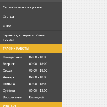
Сертификаты и лицензии
Статьи
О нас
Гарантия, возврат и обмен
товара
ГРАФИК РАБОТЫ
Понедельник
09:00
18:00
Вторник
09:00
18:00
Среда
09:00
18:00
Четверг
09:00
18:00
Пятница
09:00
18:00
Суббота
09:00
13:00
Воскресенье
Выходной
КОНТАКТЫ