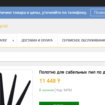
личию товара и цены, уточняйте по телефону.
Позво
sp.kz
АЛОГ
ДОСТАВКА И ОПЛАТА
СЕРВИСНОЕ ОБСЛУЖИВАНИ
Полотно для сабельных пил по 
11 448 ₸
В наличии
Код:
64752