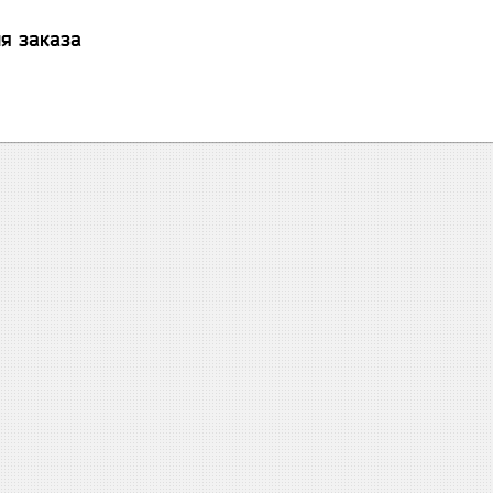
я заказа