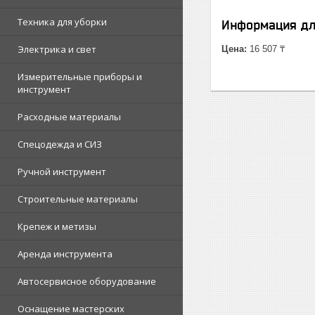
Техника для уборки
Информация дл
Электрика и свет
Цена:
16 507 ₸
Измерительные приборы и
инструмент
Расходные материалы
Спецодежда и СИЗ
Ручной инструмент
Строительные материалы
Крепеж и метизы
Аренда инструмента
Автосервисное оборудование
Оснащение мастерских