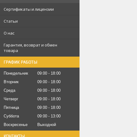
Сертификаты и лицензии
Статьи
О нас
Гарантия, возврат и обмен
товара
ГРАФИК РАБОТЫ
Понедельник
09:00
18:00
Вторник
09:00
18:00
Среда
09:00
18:00
Четверг
09:00
18:00
Пятница
09:00
18:00
Суббота
09:00
13:00
Воскресенье
Выходной
КОНТАКТЫ