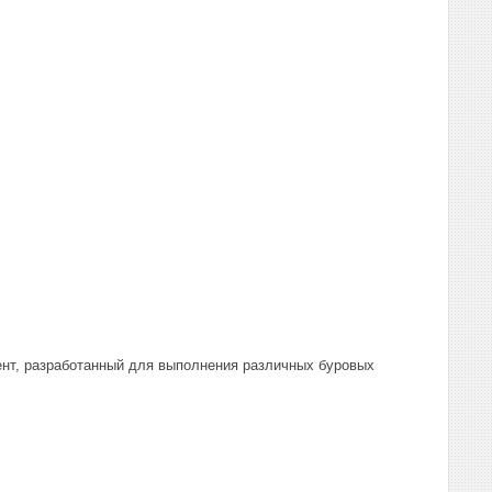
ент, разработанный для выполнения различных буровых