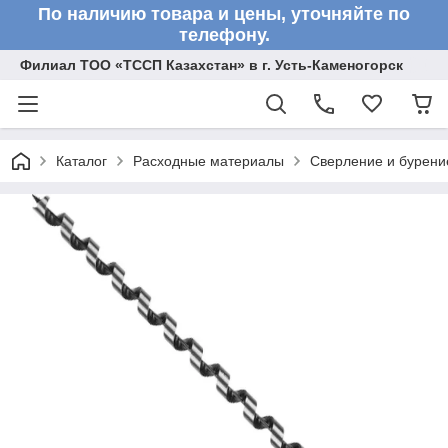
По наличию товара и цены, уточняйте по
телефону.
Филиал ТОО «ТССП Казахстан» в г. Усть-Каменогорск
Каталог
Расходные материалы
Сверление и бурени