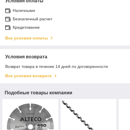
Условия оплаты
Наличными
Безналичный расчет
Кредитование
Все условия оплаты
Условия возврата
Возврат товара в течение 14 дней по договоренности
Все условия возврата
Подобные товары компании