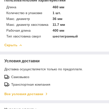
Пользовательские характеристики
Длина
460 мм
Количество в упаковке
1 шт.
Макс. диаметр
36 мм
Макс. диаметр хвостовика
11.7 мм
Рабочая длина
400 мм
Тип хвостовика сверл
шестигранный
Скрыть
Условия доставки
Доставка осуществляется только по предоплате.
Самовывоз
Транспортная компания
Все условия доставки