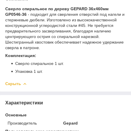
Сверло спиральное по дереву GEPARD 36x460мм
GP0546-36
- подходит для сверления отверстий под нагели и
стержневые дюбели. Изготовлено из высококачественной
конструкционной углеродистой стали #45. Не требуется
предварительного засверливания, благодаря наличию
центрирующего острия со спиральной нарезкой.
Шестигранный хвостовик обеспечивает надежное удержание
сверла в патроне.
Комплектация:
Сверло спиральное 1 шт.
Упаковка 1 шт.
Скрыть
Характеристики
Основные
Производитель
Gepard