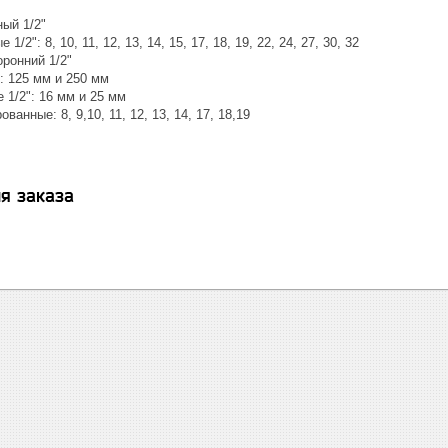
ый 1/2"
1/2": 8, 10, 11, 12, 13, 14, 15, 17, 18, 19, 22, 24, 27, 30, 32
ронний 1/2"
: 125 мм и 250 мм
 1/2": 16 мм и 25 мм
анные: 8, 9,10, 11, 12, 13, 14, 17, 18,19
я заказа