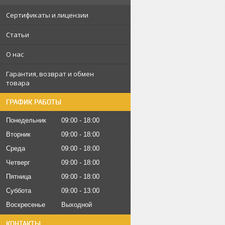
Сертификаты и лицензии
Статьи
О нас
Гарантия, возврат и обмен
товара
ГРАФИК РАБОТЫ
Понедельник
09:00
18:00
Вторник
09:00
18:00
Среда
09:00
18:00
Четверг
09:00
18:00
Пятница
09:00
18:00
Суббота
09:00
13:00
Воскресенье
Выходной
КОНТАКТЫ