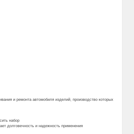
ивания и ремонта автомобиля изделий, производство которых
сить набор
вает долговечность и надежность применения