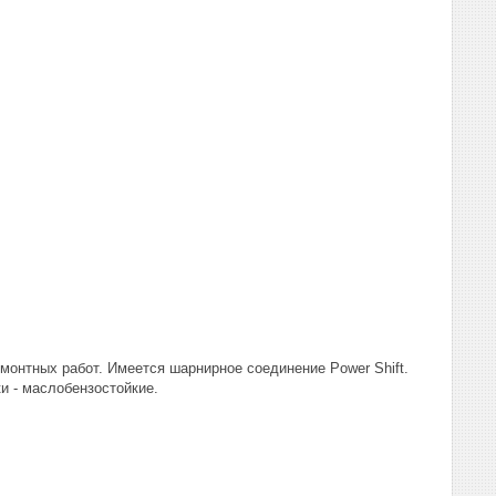
монтных работ. Имеется шарнирное соединение Power Shift.
и - маслобензостойкие.