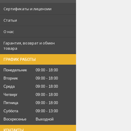
Сертификаты и лицензии
Статьи
О нас
Гарантия, возврат и обмен
товара
ГРАФИК РАБОТЫ
Понедельник
09:00
18:00
Вторник
09:00
18:00
Среда
09:00
18:00
Четверг
09:00
18:00
Пятница
09:00
18:00
Суббота
09:00
13:00
Воскресенье
Выходной
КОНТАКТЫ