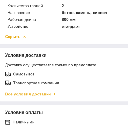
Количество граней
2
Назначение
бетон; камень; кирпич
Рабочая длина
800 мм
Устройство
стандарт
Скрыть
Условия доставки
Доставка осуществляется только по предоплате.
Самовывоз
Транспортная компания
Все условия доставки
Условия оплаты
Наличными