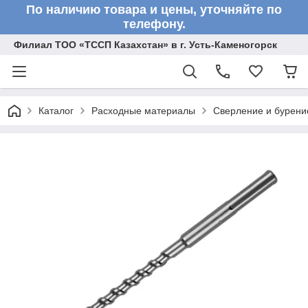
По наличию товара и цены, уточняйте по
телефону.
Филиал ТОО «ТССП Казахстан» в г. Усть-Каменогорск
Каталог
Расходные материалы
Сверление и бурени