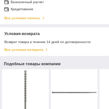
Безналичный расчет
Кредитование
Все условия оплаты
Условия возврата
Возврат товара в течение 14 дней по договоренности
Все условия возврата
Подобные товары компании