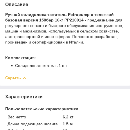
Описание
Ручной солидолонагнетатель Petropump с тележкой
базовая версия 150бар 16кг PP210014​ -
предназначен для
регулярного легкого и быстрого обсдуживания инструментов,
машин и механизмов, используемых в сельском хозяйстве,
автотранспортной и иных сферах. Полностью разработан,
произведен и сертифицирован в Италии.
Комплектация:
Солидолонагнетатель 1 шт.
Скрыть
Характеристики
Пользовательские характеристики
Вес нетто
6.2 кг
Длина подающего шланга
1.5 м