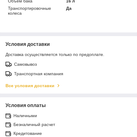
Объём бака
16 л
Транспортировочные
Да
колеса
Условия доставки
Доставка осуществляется только по предоплате.
Самовывоз
Транспортная компания
Все условия доставки
Условия оплаты
Наличными
Безналичный расчет
Кредитование