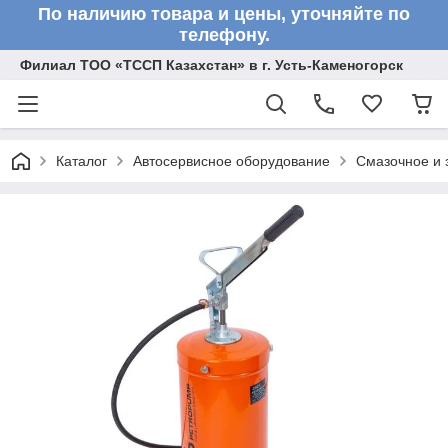
По наличию товара и цены, уточняйте по
телефону.
Филиал ТОО «ТССП Казахстан» в г. Усть-Каменогорск
Каталог
Автосервисное оборудование
Смазочное и 