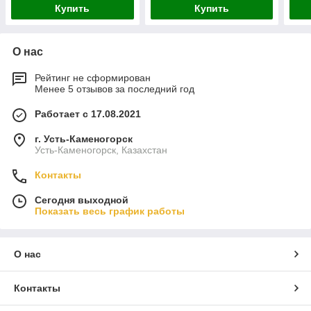
Купить
Купить
О нас
Рейтинг не сформирован
Менее 5 отзывов за последний год
Работает с 17.08.2021
г. Усть-Каменогорск
Усть-Каменогорск, Казахстан
Контакты
Сегодня выходной
Показать весь график работы
О нас
Контакты