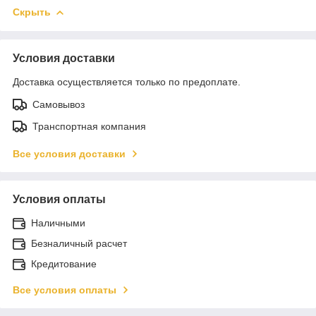
Скрыть
Условия доставки
Доставка осуществляется только по предоплате.
Самовывоз
Транспортная компания
Все условия доставки
Условия оплаты
Наличными
Безналичный расчет
Кредитование
Все условия оплаты