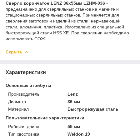
Сверло корончатое LENZ 36х55мм LZHM-036
-
предназначено для сверлильных станков на магните и
стационарных сверлильных станков. Применяется для
сверления заготовок и изделий из стали, нержавеющей
стали, алюминия, пластика. Изготовлено из специальной
быстрорежущей стали HSS XE. При сверлении необходимо
использовать СОЖ.
Скрыть
Характеристики
Основные атрибуты
Производитель
Lenz
Диаметр
36 мм
Материал
Быстрорежущая сталь
Пользовательские характеристики
Рабочая длина
55 мм
Тип хвостовика
Weldon 19