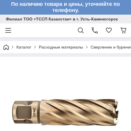
По наличию товара и цены, уточняйте по
телефону.
Филиал ТОО «ТССП Казахстан» в г. Усть-Каменогорск
Каталог
Расходные материалы
Сверление и бурени