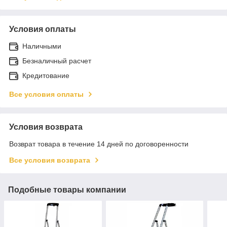
Условия оплаты
Наличными
Безналичный расчет
Кредитование
Все условия оплаты
Условия возврата
Возврат товара в течение 14 дней по договоренности
Все условия возврата
Подобные товары компании