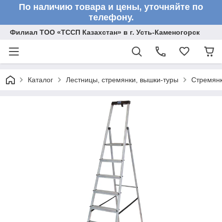
По наличию товара и цены, уточняйте по
телефону.
Филиал ТОО «ТССП Казахстан» в г. Усть-Каменогорск
Каталог
Лестницы, стремянки, вышки-туры
Стремян