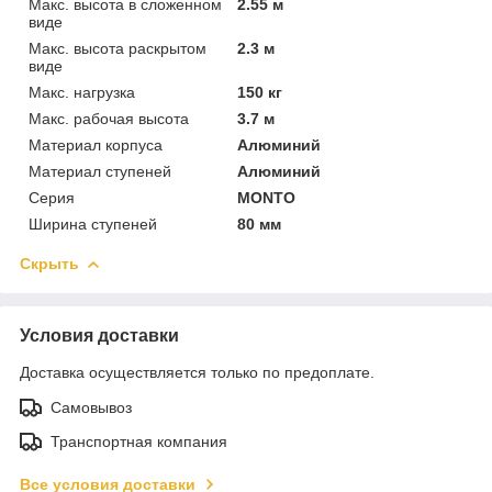
Макс. высота в сложенном
2.55 м
виде
Макс. высота раскрытом
2.3 м
виде
Макс. нагрузка
150 кг
Макс. рабочая высота
3.7 м
Материал корпуса
Алюминий
Материал ступеней
Алюминий
Серия
MONTO
Ширина ступеней
80 мм
Скрыть
Условия доставки
Доставка осуществляется только по предоплате.
Самовывоз
Транспортная компания
Все условия доставки