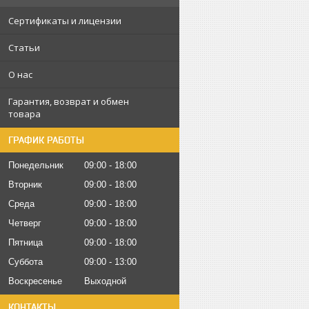
Сертификаты и лицензии
Статьи
О нас
Гарантия, возврат и обмен
товара
ГРАФИК РАБОТЫ
Понедельник
09:00
18:00
Вторник
09:00
18:00
Среда
09:00
18:00
Четверг
09:00
18:00
Пятница
09:00
18:00
Суббота
09:00
13:00
Воскресенье
Выходной
КОНТАКТЫ