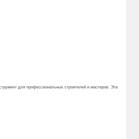
трумент для профессиональных строителей и мастеров. Эта