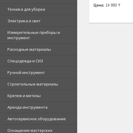
Цена:
14 880 ₸
Техника для уборки
Электрика и свет
Измерительные приборы и
инструмент
Расходные материалы
Спецодежда и СИЗ
Ручной инструмент
Строительные материалы
Крепеж и метизы
Аренда инструмента
Автосервисное оборудование
Оснащение мастерских