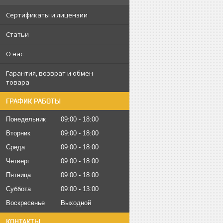
Сертификаты и лицензии
Статьи
О нас
Гарантия, возврат и обмен
товара
ГРАФИК РАБОТЫ
Понедельник
09:00
18:00
Вторник
09:00
18:00
Среда
09:00
18:00
Четверг
09:00
18:00
Пятница
09:00
18:00
Суббота
09:00
13:00
Воскресенье
Выходной
КОНТАКТЫ