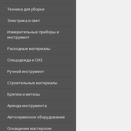
Техника для уборки
Электрика и свет
Измерительные приборы и
инструмент
Расходные материалы
Спецодежда и СИЗ
Ручной инструмент
Строительные материалы
Крепеж и метизы
Аренда инструмента
Автосервисное оборудование
Оснащение мастерских