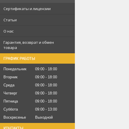
Сертификаты и лицензии
Статьи
О нас
Гарантия, возврат и обмен
товара
ГРАФИК РАБОТЫ
Понедельник
09:00
18:00
Вторник
09:00
18:00
Среда
09:00
18:00
Четверг
09:00
18:00
Пятница
09:00
18:00
Суббота
09:00
13:00
Воскресенье
Выходной
КОНТАКТЫ