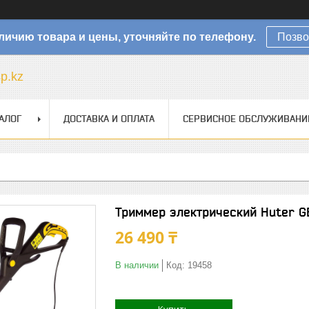
личию товара и цены, уточняйте по телефону.
Позво
sp.kz
АЛОГ
ДОСТАВКА И ОПЛАТА
СЕРВИСНОЕ ОБСЛУЖИВАНИ
Триммер электрический Huter G
26 490 ₸
В наличии
Код:
19458