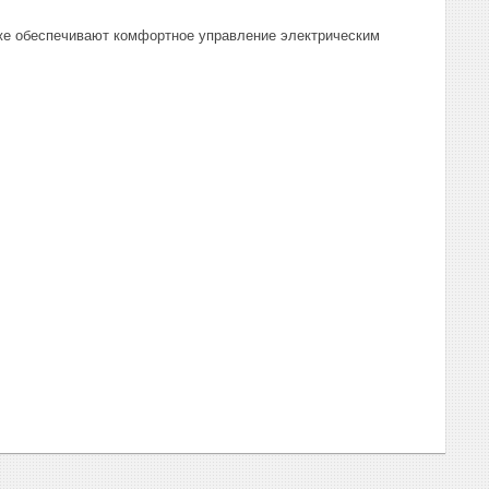
кже обеспечивают комфортное управление электрическим