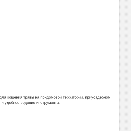
для кошения травы на придомовой территории, приусадебном
 и удобное ведение инструмента.