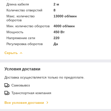
Длина кабеля
2 м
Количество отверстий
8
Макс. количество
13000 об/мин
оборотов
Мин. количество оборотов
4000 об/мин
Мощность
450 Вт
Напряжение сети
220
Регулировка оборотов
Да
Скрыть
Условия доставки
Доставка осуществляется только по предоплате.
Самовывоз
Транспортная компания
Все условия доставки