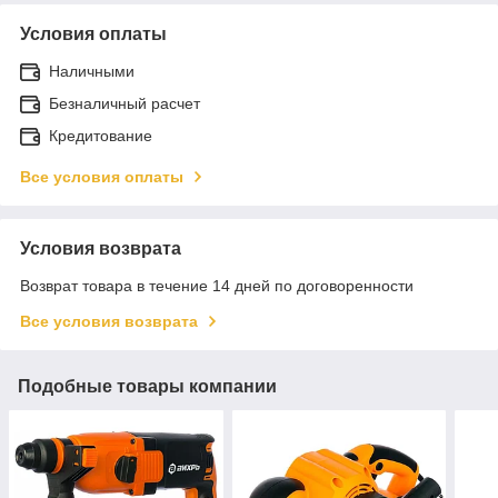
Условия оплаты
Наличными
Безналичный расчет
Кредитование
Все условия оплаты
Условия возврата
Возврат товара в течение 14 дней по договоренности
Все условия возврата
Подобные товары компании