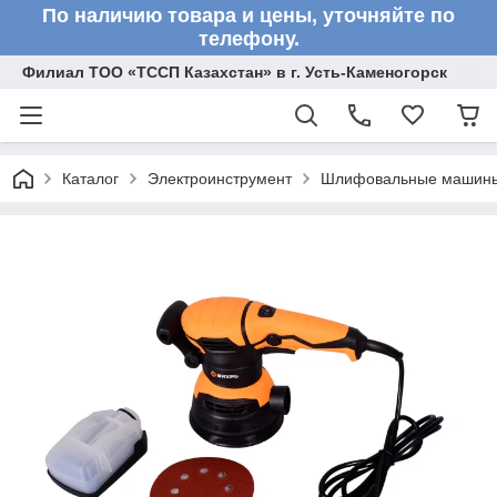
По наличию товара и цены, уточняйте по
телефону.
Филиал ТОО «ТССП Казахстан» в г. Усть-Каменогорск
Каталог
Электроинструмент
Шлифовальные машин