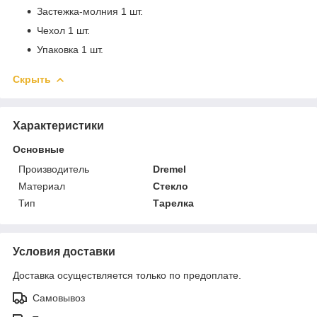
Застежка-молния 1 шт.
Чехол 1 шт.
Упаковка 1 шт.​
Скрыть
Характеристики
Основные
Производитель
Dremel
Материал
Стекло
Тип
Тарелка
Условия доставки
Доставка осуществляется только по предоплате.
Самовывоз