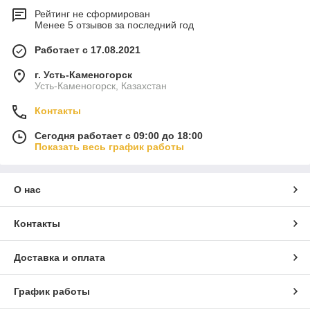
Рейтинг не сформирован
Менее 5 отзывов за последний год
Работает с 17.08.2021
г. Усть-Каменогорск
Усть-Каменогорск, Казахстан
Контакты
Сегодня работает с 09:00 до 18:00
Показать весь график работы
О нас
Контакты
Доставка и оплата
График работы