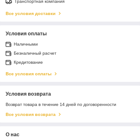
Транспортная компания
Все условия доставки
Условия оплаты
Наличными
Безналичный расчет
Кредитование
Все условия оплаты
Условия возврата
Возврат товара в течение 14 дней по договоренности
Все условия возврата
О нас