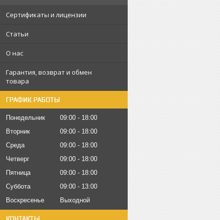
Сертификаты и лицензии
Статьи
О нас
Гарантия, возврат и обмен
товара
ГРАФИК РАБОТЫ
Понедельник
09:00
18:00
Вторник
09:00
18:00
Среда
09:00
18:00
Четверг
09:00
18:00
Пятница
09:00
18:00
Суббота
09:00
13:00
Воскресенье
Выходной
КОНТАКТЫ