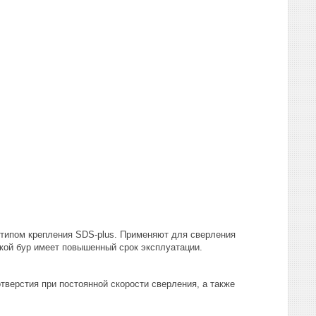
 типом крепления SDS-plus. Применяют для сверления
акой бур имеет повышенный срок эксплуатации.
тверстия при постоянной скорости сверления, а также