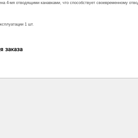
на 4-мя отводящими канавками, что способствует своевременному отв
ксплуатации 1 шт.
я заказа