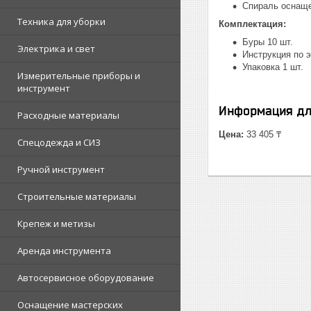
Спираль оснаще
Техника для уборки
Комплектация:
Буры 10 шт.
Электрика и свет
Инструкция по э
Упаковка 1 шт.
Измерительные приборы и
инструмент
Информация дл
Расходные материалы
Цена:
33 405 ₸
Спецодежда и СИЗ
Ручной инструмент
Строительные материалы
Крепеж и метизы
Аренда инструмента
Автосервисное оборудование
Оснащение мастерских