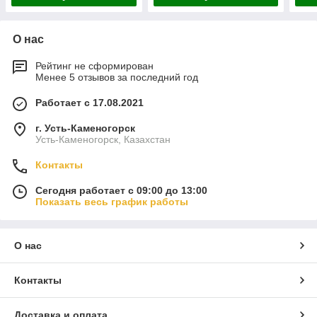
О нас
Рейтинг не сформирован
Менее 5 отзывов за последний год
Работает с 17.08.2021
г. Усть-Каменогорск
Усть-Каменогорск, Казахстан
Контакты
Сегодня работает с 09:00 до 13:00
Показать весь график работы
О нас
Контакты
Доставка и оплата