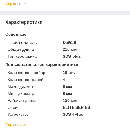
Скрыть
Характеристики
Основные
Производитель
DeWalt
Общая длина
210 мм
Тип хвостовика
SDS-plus
Пользовательские характеристики
Количество в наборе
10 шт.
Количество граней
4
Макс. диаметр
8 мм
Мин. диаметр
8 мм
Рабочая длина
150 мм
Серия
ELITE SERIES
Устройство
SDS-4Plus
Скрыть