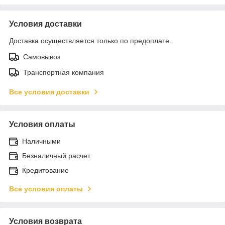
Условия доставки
Доставка осуществляется только по предоплате.
Самовывоз
Транспортная компания
Все условия доставки
Условия оплаты
Наличными
Безналичный расчет
Кредитование
Все условия оплаты
Условия возврата