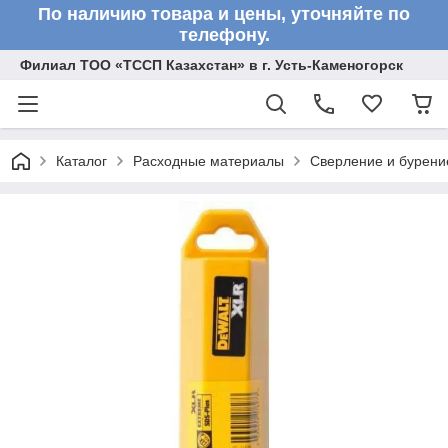
По наличию товара и цены, уточняйте по
телефону.
Филиал ТОО «ТССП Казахстан» в г. Усть-Каменогорск
Каталог
Расходные материалы
Сверление и бурени