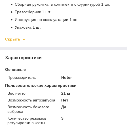
Сборная рукоятка, в комплекте с фурнитурой 1 шт.
Травосборник 1 шт.
Инструкция по эксплуатации 1 шт.
Упаковка 1 шт.
Скрыть
Характеристики
Основные
Производитель
Huter
Пользовательские характеристики
Вес нетто
21 кг
Возможность автозапуска
Нет
Возможность бокового
Да
выброса
Количество режимов
3
регулировки высоты