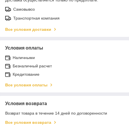
Самовывоз
Транспортная компания
Все условия доставки
Условия оплаты
Наличными
Безналичный расчет
Кредитование
Все условия оплаты
Условия возврата
Возврат товара в течение 14 дней по договоренности
Все условия возврата