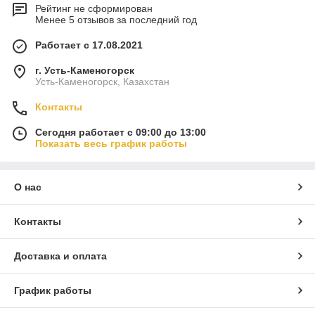
Рейтинг не сформирован
Менее 5 отзывов за последний год
Работает с 17.08.2021
г. Усть-Каменогорск
Усть-Каменогорск, Казахстан
Контакты
Сегодня работает с 09:00 до 13:00
Показать весь график работы
О нас
Контакты
Доставка и оплата
График работы