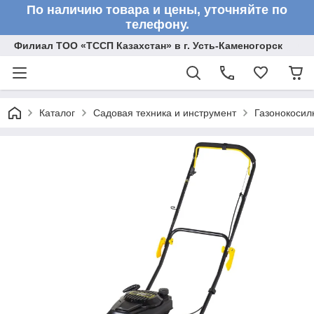
По наличию товара и цены, уточняйте по
телефону.
Филиал ТОО «ТССП Казахстан» в г. Усть-Каменогорск
Каталог
Садовая техника и инструмент
Газонокосил