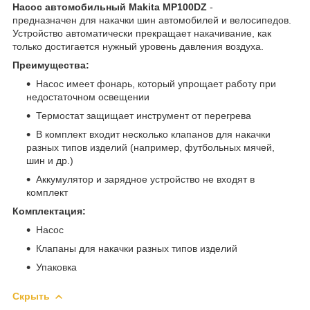
Насос автомобильный Makita MP100DZ
-
предназначен для накачки шин автомобилей и велосипедов.
Устройство автоматически прекращает накачивание, как
только достигается нужный уровень давления воздуха.
Преимущества:
Насос имеет фонарь, который упрощает работу при
недостаточном освещении
Термостат защищает инструмент от перегрева
В комплект входит несколько клапанов для накачки
разных типов изделий (например, футбольных мячей,
шин и др.)
Аккумулятор и зарядное устройство не входят в
комплект
Комплектация:
Насос
Клапаны для накачки разных типов изделий
Упаковка
Скрыть