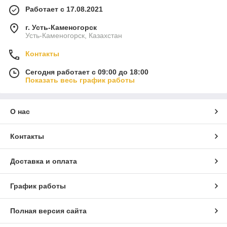
Работает с 17.08.2021
г. Усть-Каменогорск
Усть-Каменогорск, Казахстан
Контакты
Сегодня работает с 09:00 до 18:00
Показать весь график работы
О нас
Контакты
Доставка и оплата
График работы
Полная версия сайта