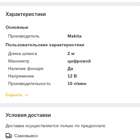
Характеристики
Основные
Производитель
Makita
Пользовательские характеристики
Длина шланга
2 м
Манометр
цифровой
Наличие фонаря
Да
Напряжение
12 В
Производительность
10 л/мин
Скрыть
Условия доставки
Доставка осуществляется только по предоплате.
Самовывоз