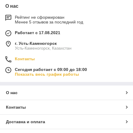
О нас
Рейтинг не сформирован
Менее 5 отзывов за последний год
Работает с 17.08.2021
г. Усть-Каменогорск
Усть-Каменогорск, Казахстан
Контакты
Сегодня работает с 09:00 до 18:00
Показать весь график работы
О нас
Контакты
Доставка и оплата