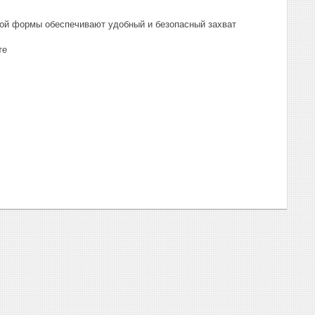
ной формы обеспечивают удобный и безопасный захват
те