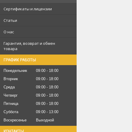
Сертификаты и лицензии
Статьи
О нас
Гарантия, возврат и обмен
товара
ГРАФИК РАБОТЫ
Понедельник
09:00
18:00
Вторник
09:00
18:00
Среда
09:00
18:00
Четверг
09:00
18:00
Пятница
09:00
18:00
Суббота
09:00
13:00
Воскресенье
Выходной
КОНТАКТЫ