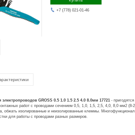
Купить
+7 (778) 021-01-46
арактеристики
электропроводов GROSS 0.5 1.0 1.5 2.5 4.0 8.0мм 17721
- пригодятся
нтажных работ с проводами сечением 0,5, 1,0, 1,5, 2,5, 4,0, 8,0 мм2 (
, обжать изолированные и неизолированные клеммы. Многофункционал
стки для работы с проводами разных размеров.