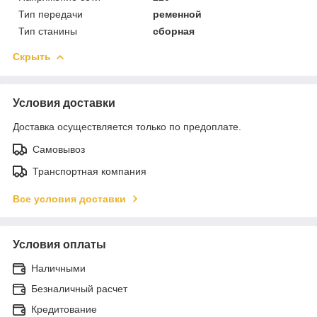
Тип передачи
ременной
Тип станины
сборная
Скрыть
Условия доставки
Доставка осуществляется только по предоплате.
Самовывоз
Транспортная компания
Все условия доставки
Условия оплаты
Наличными
Безналичный расчет
Кредитование