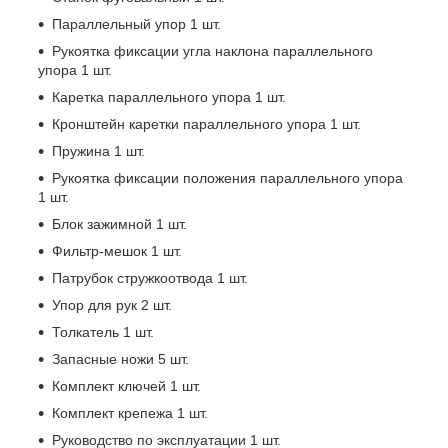
Параллельный упор 1 шт.
Рукоятка фиксации угла наклона параллельного
упора 1 шт.
Каретка параллельного упора 1 шт.
Кронштейн каретки параллельного упора 1 шт.
Пружина 1 шт.
Рукоятка фиксации положения параллельного упора
1 шт.
Блок зажимной 1 шт.
Фильтр-мешок 1 шт.
Патрубок стружкоотвода 1 шт.
Упор для рук 2 шт.
Толкатель 1 шт.
Запасные ножи 5 шт.
Комплект ключей 1 шт.
Комплект крепежа 1 шт.
Руководство по эксплуатации 1 шт.