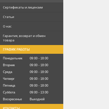
Сертификаты и лицензии
Статьи
О нас
Гарантия, возврат и обмен
товара
ГРАФИК РАБОТЫ
Понедельник
09:00
18:00
Вторник
09:00
18:00
Среда
09:00
18:00
Четверг
09:00
18:00
Пятница
09:00
18:00
Суббота
09:00
13:00
Воскресенье
Выходной
КОНТАКТЫ