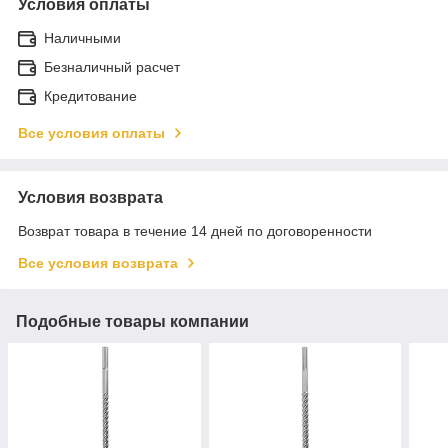
Условия оплаты
Наличными
Безналичный расчет
Кредитование
Все условия оплаты
Условия возврата
Возврат товара в течение 14 дней по договоренности
Все условия возврата
Подобные товары компании