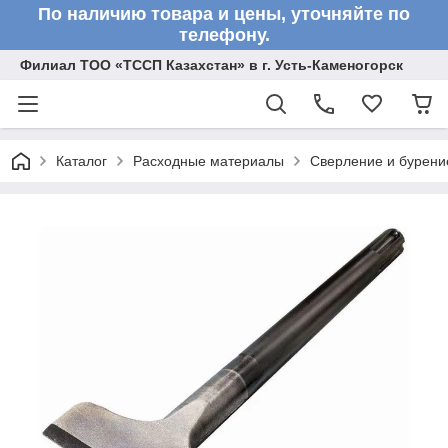
По наличию товара и цены, уточняйте по
телефону.
Филиал ТОО «ТССП Казахстан» в г. Усть-Каменогорск
Каталог
Расходные материалы
Сверление и бурени