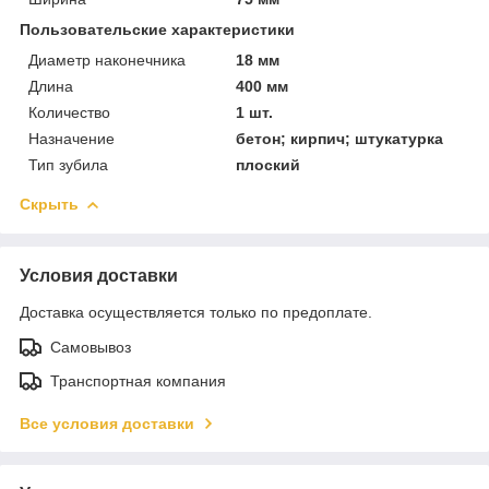
Пользовательские характеристики
Диаметр наконечника
18 мм
Длина
400 мм
Количество
1 шт.
Назначение
бетон; кирпич; штукатурка
Тип зубила
плоский
Скрыть
Условия доставки
Доставка осуществляется только по предоплате.
Самовывоз
Транспортная компания
Все условия доставки