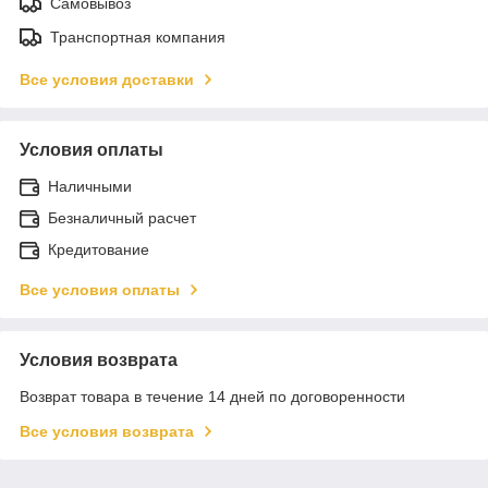
Самовывоз
Транспортная компания
Все условия доставки
Условия оплаты
Наличными
Безналичный расчет
Кредитование
Все условия оплаты
Условия возврата
Возврат товара в течение 14 дней по договоренности
Все условия возврата