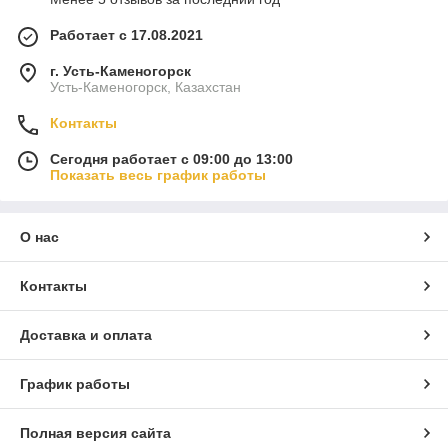
Работает с 17.08.2021
г. Усть-Каменогорск
Усть-Каменогорск, Казахстан
Контакты
Сегодня работает с 09:00 до 13:00
Показать весь график работы
О нас
Контакты
Доставка и оплата
График работы
Полная версия сайта