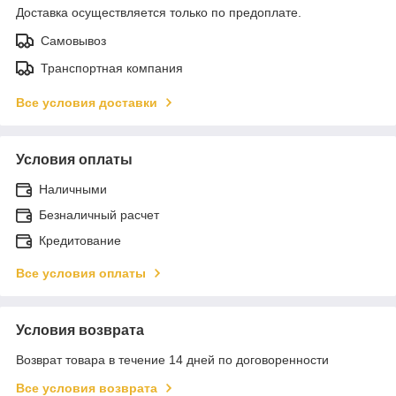
Доставка осуществляется только по предоплате.
Самовывоз
Транспортная компания
Все условия доставки
Условия оплаты
Наличными
Безналичный расчет
Кредитование
Все условия оплаты
Условия возврата
Возврат товара в течение 14 дней по договоренности
Все условия возврата