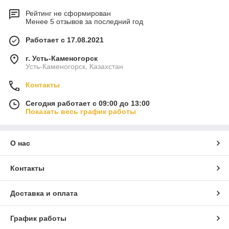
Рейтинг не сформирован
Менее 5 отзывов за последний год
Работает с 17.08.2021
г. Усть-Каменогорск
Усть-Каменогорск, Казахстан
Контакты
Сегодня работает с 09:00 до 13:00
Показать весь график работы
О нас
Контакты
Доставка и оплата
График работы