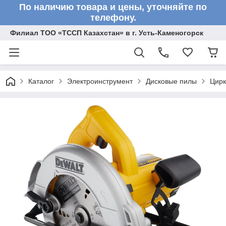
По наличию товара и цены, уточняйте по
телефону.
Филиал ТОО «ТССП Казахстан» в г. Усть-Каменогорск
Каталог
Электроинструмент
Дисковые пилы
Цир