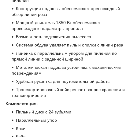
пиления
Конструкция подошвы обеспечивает превосходный
обзор линии реза
Мощный двигатель 1350 Вт обеспечивает
превосходные параметры пропила
Возможность подключения пылесоса
Система обдува удаляет пыль и опилки с линии реза
Линейка с параллельным упором для пиления по
прямой линии с заданной шириной
Металлическая подошва устойчива к механическим
повреждениям
Удобная рукоятка для неутомительной работы
Транспортировочный кейс решает вопрос хранения и
транспортировки
Комплектация:
Пильный диск с 24 зубьями
Параллельный упор
Ключ
Кейс