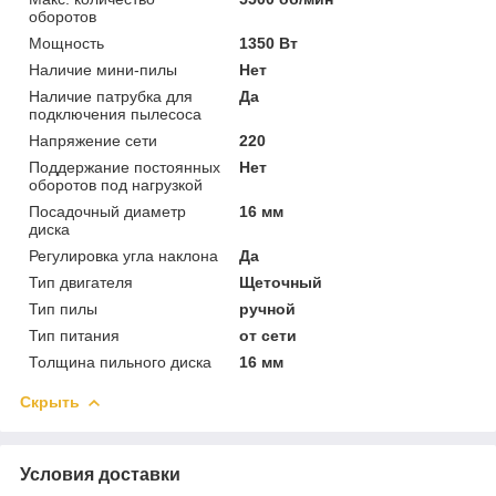
оборотов
Мощность
1350 Вт
Наличие мини-пилы
Нет
Наличие патрубка для
Да
подключения пылесоса
Напряжение сети
220
Поддержание постоянных
Нет
оборотов под нагрузкой
Посадочный диаметр
16 мм
диска
Регулировка угла наклона
Да
Тип двигателя
Щеточный
Тип пилы
ручной
Тип питания
от сети
Толщина пильного диска
16 мм
Скрыть
Условия доставки