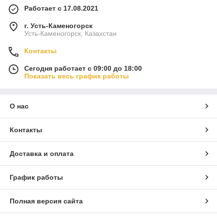
Работает с 17.08.2021
г. Усть-Каменогорск
Усть-Каменогорск, Казахстан
Контакты
Сегодня работает с 09:00 до 18:00
Показать весь график работы
О нас
Контакты
Доставка и оплата
График работы
Полная версия сайта