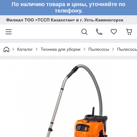
По наличию товара и цены, уточняйте по
телефону.
Филиал ТОО «ТССП Казахстан» в г. Усть-Каменогорск
Каталог
Техника для уборки
Пылесосы
Пылесосы