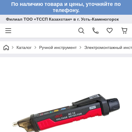
По наличию товара и цены, уточняйте по
телефону.
Филиал ТОО «ТССП Казахстан» в г. Усть-Каменогорск
Каталог
Ручной инструмент
Электромонтажный инс