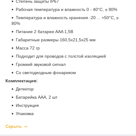
Степень защиты IP67
Рабочая температура и влажность 0 - 40°C, ≤ 80%
Температура и влажность хранения -20 ... +50°C, ≤
80%
Питание 2 батареи AAA 1,5В
Габаритные размеры 160,5x21,5x25 мм
Масса 72 гр
Подходит для проводов с толстой изоляцией
Громкий звуковой сигнал
Со светодиодным фонариком
Комплектация:
Детектор
Батарейка ААА, 2 шт
Инструкция
Упаковка
Скрыть