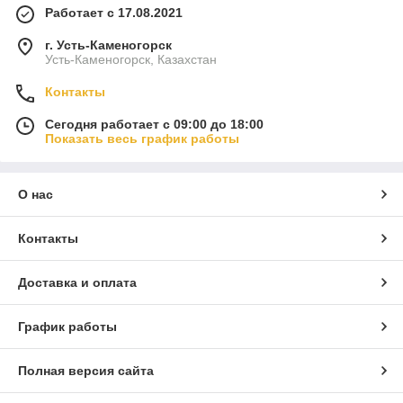
Работает с 17.08.2021
г. Усть-Каменогорск
Усть-Каменогорск, Казахстан
Контакты
Сегодня работает с 09:00 до 18:00
Показать весь график работы
О нас
Контакты
Доставка и оплата
График работы
Полная версия сайта