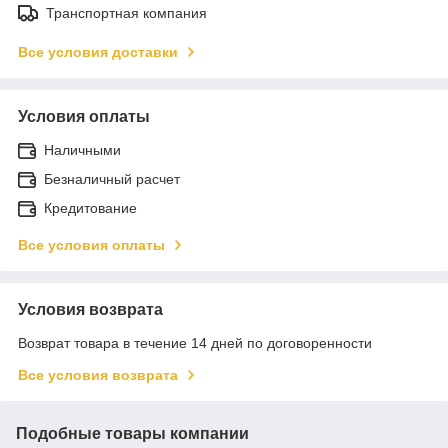
Транспортная компания
Все условия доставки
Условия оплаты
Наличными
Безналичный расчет
Кредитование
Все условия оплаты
Условия возврата
Возврат товара в течение 14 дней по договоренности
Все условия возврата
Подобные товары компании