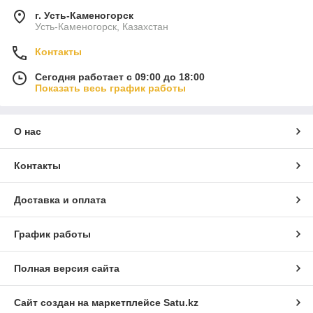
г. Усть-Каменогорск
Усть-Каменогорск, Казахстан
Контакты
Сегодня работает с 09:00 до 18:00
Показать весь график работы
О нас
Контакты
Доставка и оплата
График работы
Полная версия сайта
Сайт создан на маркетплейсе
Satu.kz