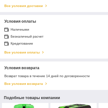
Все условия доставки
Условия оплаты
Наличными
Безналичный расчет
Кредитование
Все условия оплаты
Условия возврата
Возврат товара в течение 14 дней по договоренности
Все условия возврата
Подобные товары компании