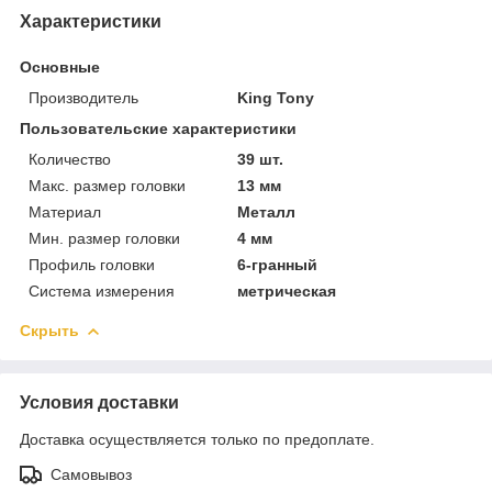
Характеристики
Основные
Производитель
King Tony
Пользовательские характеристики
Количество
39 шт.
Макс. размер головки
13 мм
Материал
Металл
Мин. размер головки
4 мм
Профиль головки
6-гранный
Система измерения
метрическая
Скрыть
Условия доставки
Доставка осуществляется только по предоплате.
Самовывоз