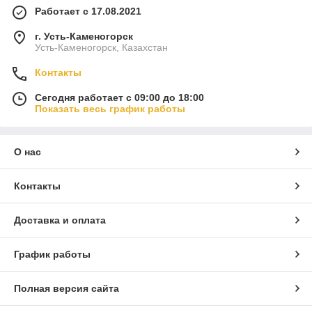
Работает с 17.08.2021
г. Усть-Каменогорск
Усть-Каменогорск, Казахстан
Контакты
Сегодня работает с 09:00 до 18:00
Показать весь график работы
О нас
Контакты
Доставка и оплата
График работы
Полная версия сайта