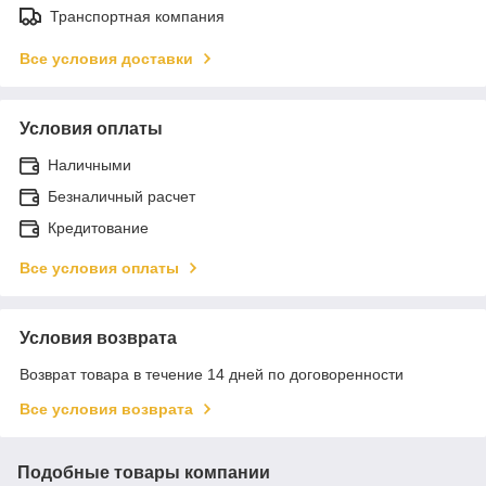
Транспортная компания
Все условия доставки
Условия оплаты
Наличными
Безналичный расчет
Кредитование
Все условия оплаты
Условия возврата
Возврат товара в течение 14 дней по договоренности
Все условия возврата
Подобные товары компании