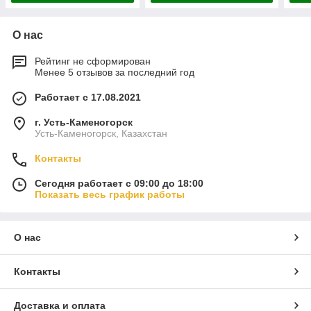
О нас
Рейтинг не сформирован
Менее 5 отзывов за последний год
Работает с 17.08.2021
г. Усть-Каменогорск
Усть-Каменогорск, Казахстан
Контакты
Сегодня работает с 09:00 до 18:00
Показать весь график работы
О нас
Контакты
Доставка и оплата