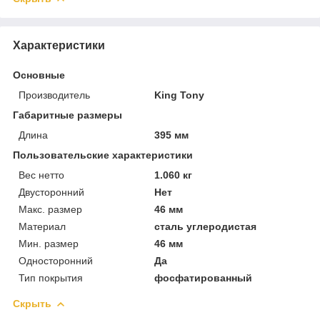
Характеристики
Основные
Производитель
King Tony
Габаритные размеры
Длина
395 мм
Пользовательские характеристики
Вес нетто
1.060 кг
Двусторонний
Нет
Макс. размер
46 мм
Материал
сталь углеродистая
Мин. размер
46 мм
Односторонний
Да
Тип покрытия
фосфатированный
Скрыть