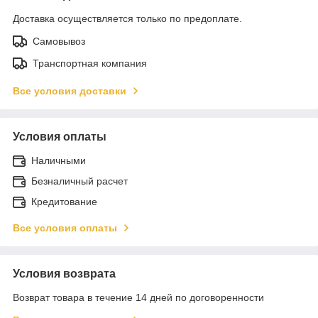
Доставка осуществляется только по предоплате.
Самовывоз
Транспортная компания
Все условия доставки
Условия оплаты
Наличными
Безналичный расчет
Кредитование
Все условия оплаты
Условия возврата
Возврат товара в течение 14 дней по договоренности