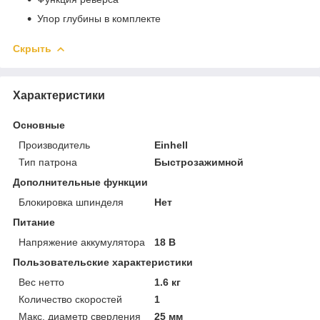
Упор глубины в комплекте
Скрыть
Характеристики
Основные
Производитель
Einhell
Тип патрона
Быстрозажимной
Дополнительные функции
Блокировка шпинделя
Нет
Питание
Напряжение аккумулятора
18 В
Пользовательские характеристики
Вес нетто
1.6 кг
Количество скоростей
1
Макс. диаметр сверления
25 мм