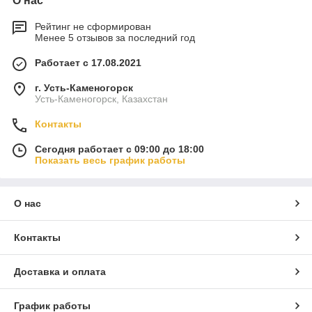
О нас
Рейтинг не сформирован
Менее 5 отзывов за последний год
Работает с 17.08.2021
г. Усть-Каменогорск
Усть-Каменогорск, Казахстан
Контакты
Сегодня работает с 09:00 до 18:00
Показать весь график работы
О нас
Контакты
Доставка и оплата
График работы