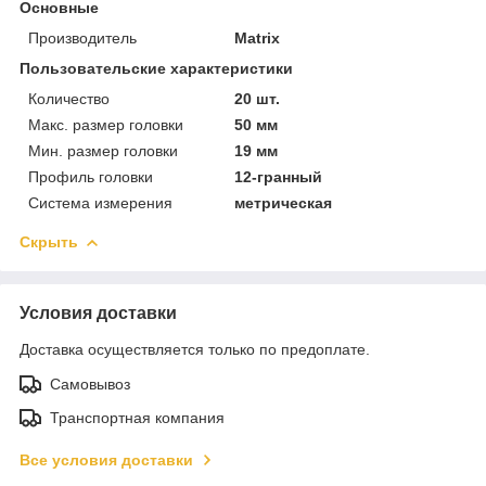
Основные
Производитель
Matrix
Пользовательские характеристики
Количество
20 шт.
Макс. размер головки
50 мм
Мин. размер головки
19 мм
Профиль головки
12-гранный
Система измерения
метрическая
Скрыть
Условия доставки
Доставка осуществляется только по предоплате.
Самовывоз
Транспортная компания
Все условия доставки