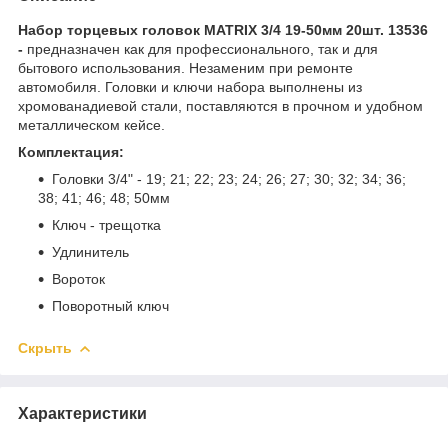
Набор торцевых головок MATRIX 3/4 19-50мм 20шт. 13536
-
предназначен как для профессионального, так и для
бытового использования. Незаменим при ремонте
автомобиля. Головки и ключи набора выполнены из
хромованадиевой стали, поставляются в прочном и удобном
металлическом кейсе.
Комплектация:
Головки 3/4" - 19; 21; 22; 23; 24; 26; 27; 30; 32; 34; 36;
38; 41; 46; 48; 50мм
Ключ - трещотка
Удлинитель
Вороток
Поворотный ключ
Скрыть
Характеристики