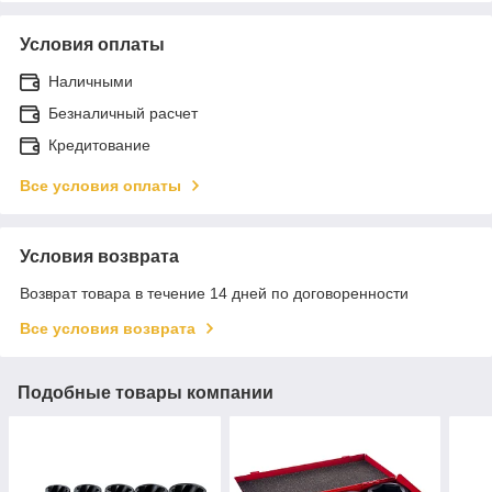
Условия оплаты
Наличными
Безналичный расчет
Кредитование
Все условия оплаты
Условия возврата
Возврат товара в течение 14 дней по договоренности
Все условия возврата
Подобные товары компании