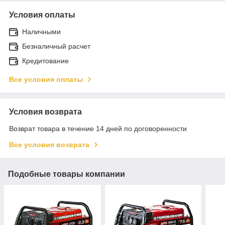
Условия оплаты
Наличными
Безналичный расчет
Кредитование
Все условия оплаты
Условия возврата
Возврат товара в течение 14 дней по договоренности
Все условия возврата
Подобные товары компании