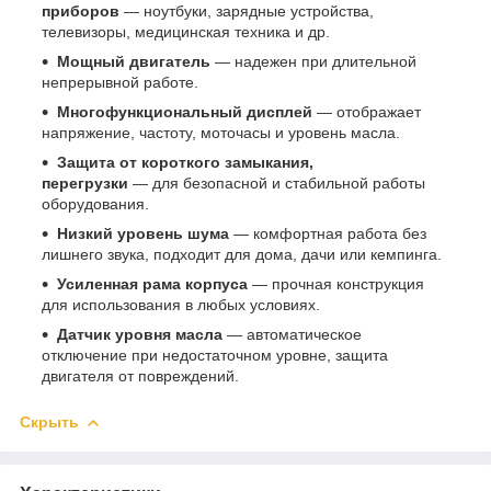
приборов
— ноутбуки, зарядные устройства,
телевизоры, медицинская техника и др.
Мощный двигатель
— надежен при длительной
непрерывной работе.
Многофункциональный дисплей
— отображает
напряжение, частоту, моточасы и уровень масла.
Защита от короткого замыкания,
перегрузки
— для безопасной и стабильной работы
оборудования.
Низкий уровень шума
— комфортная работа без
лишнего звука, подходит для дома, дачи или кемпинга.
Усиленная рама корпуса
— прочная конструкция
для использования в любых условиях.
Датчик уровня масла
— автоматическое
отключение при недостаточном уровне, защита
двигателя от повреждений.
Скрыть