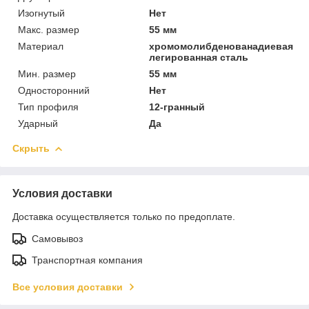
Изогнутый
Нет
Макс. размер
55 мм
Материал
хромомолибденованадиевая
легированная сталь
Мин. размер
55 мм
Односторонний
Нет
Тип профиля
12-гранный
Ударный
Да
Скрыть
Условия доставки
Доставка осуществляется только по предоплате.
Самовывоз
Транспортная компания
Все условия доставки