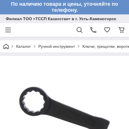
По наличию товара и цены, уточняйте по
телефону.
Филиал ТОО «ТССП Казахстан» в г. Усть-Каменогорск
Каталог
Ручной инструмент
Ключи, трещотки, ворот