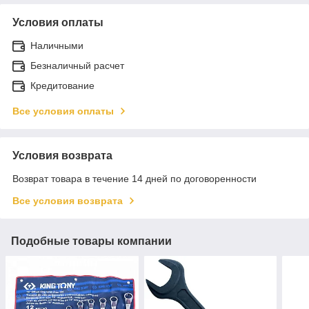
Условия оплаты
Наличными
Безналичный расчет
Кредитование
Все условия оплаты
Условия возврата
Возврат товара в течение 14 дней по договоренности
Все условия возврата
Подобные товары компании