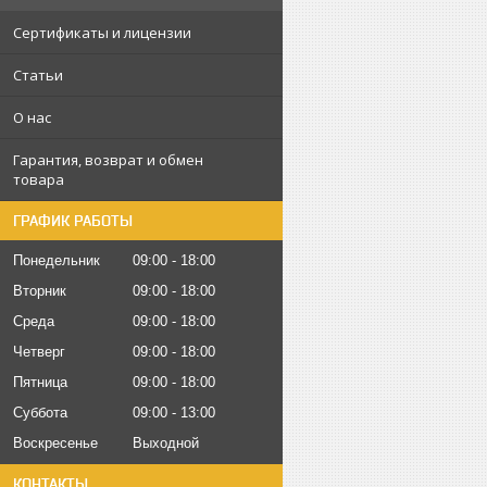
Сертификаты и лицензии
Статьи
О нас
Гарантия, возврат и обмен
товара
ГРАФИК РАБОТЫ
Понедельник
09:00
18:00
Вторник
09:00
18:00
Среда
09:00
18:00
Четверг
09:00
18:00
Пятница
09:00
18:00
Суббота
09:00
13:00
Воскресенье
Выходной
КОНТАКТЫ