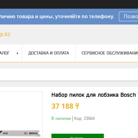
личию товара и цены, уточняйте по телефону.
Позво
sp.kz
АЛОГ
ДОСТАВКА И ОПЛАТА
СЕРВИСНОЕ ОБСЛУЖИВАНИ
Набор пилок для лобзика Bosch 
37 188 ₸
В наличии
Код:
23564