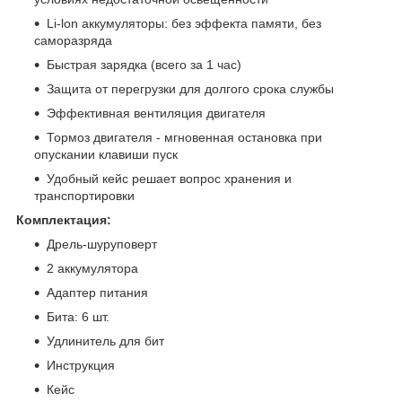
Li-lon аккумуляторы: без эффекта памяти, без
саморазряда
Быстрая зарядка (всего за 1 час)
Защита от перегрузки для долгого срока службы
Эффективная вентиляция двигателя
Тормоз двигателя - мгновенная остановка при
опускании клавиши пуск
Удобный кейс решает вопрос хранения и
транспортировки
Комплектация:
Дрель-шуруповерт
2 аккумулятора
Адаптер питания
Бита: 6 шт.
Удлинитель для бит
Инструкция
Кейс