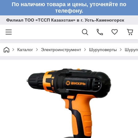
По наличию товара и цены, уточняйте по
телефону.
Филиал ТОО «ТССП Казахстан» в г. Усть-Каменогорск
Каталог
Электроинструмент
Шуруповерты
Шуруп