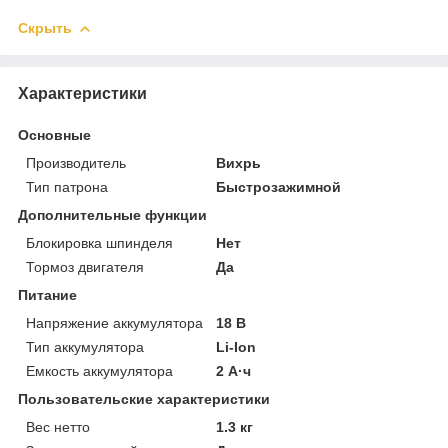
Скрыть
Характеристики
Основные
Производитель
Вихрь
Тип патрона
Быстрозажимной
Дополнительные функции
Блокировка шпинделя
Нет
Тормоз двигателя
Да
Питание
Напряжение аккумулятора
18 В
Тип аккумулятора
Li-Ion
Емкость аккумулятора
2 А·ч
Пользовательские характеристики
Вес нетто
1.3 кг