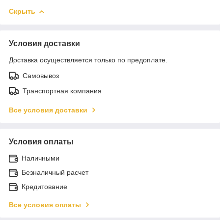
Скрыть
Условия доставки
Доставка осуществляется только по предоплате.
Самовывоз
Транспортная компания
Все условия доставки
Условия оплаты
Наличными
Безналичный расчет
Кредитование
Все условия оплаты