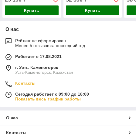
Купить
Купить
О нас
Рейтинг не сформирован
Менее 5 отзывов за последний год
Работает с 17.08.2021
г. Усть-Каменогорск
Усть-Каменогорск, Казахстан
Контакты
Сегодня работает с 09:00 до 18:00
Показать весь график работы
О нас
Контакты