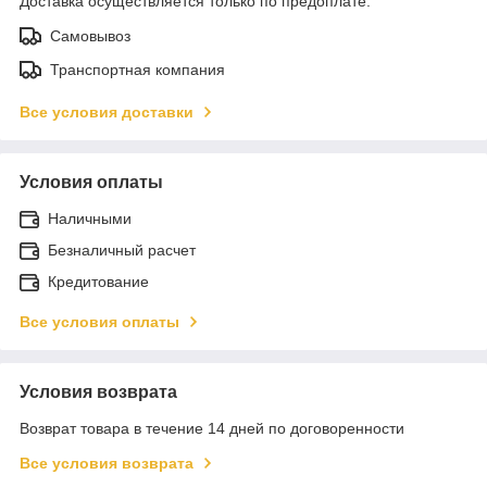
Доставка осуществляется только по предоплате.
Самовывоз
Транспортная компания
Все условия доставки
Условия оплаты
Наличными
Безналичный расчет
Кредитование
Все условия оплаты
Условия возврата
Возврат товара в течение 14 дней по договоренности
Все условия возврата