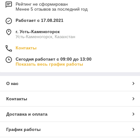
Рейтинг не сформирован
Менее 5 отзывов за последний год
Работает с 17.08.2021
г. Усть-Каменогорск
Усть-Каменогорск, Казахстан
Контакты
Сегодня работает с 09:00 до 13:00
Показать весь график работы
О нас
Контакты
Доставка и оплата
График работы