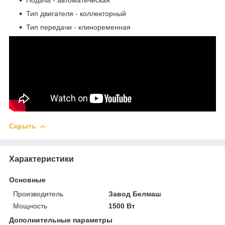
Тип двигателя - коллекторный
Тип передачи - клиноременная
Скрыть
Характеристики
Основные
Производитель
Завод Белмаш
Мощность
1500 Вт
Дополнительные параметры