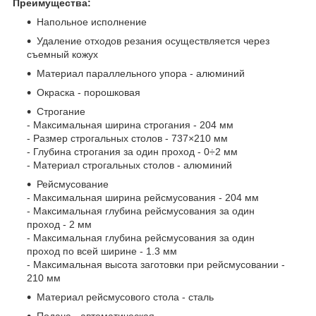
Преимущества:
Напольное исполнение
Удаление отходов резания осуществляется через
съемный кожух
Материал параллельного упора - алюминий
Окраска - порошковая
Строгание
- Максимальная ширина строгания - 204 мм
- Размер строгальных столов - 737×210 мм
- Глубина строгания за один проход - 0÷2 мм
- Материал строгальных столов - алюминий
Рейсмусование
- Максимальная ширина рейсмусования - 204 мм
- Максимальная глубина рейсмусования за один
проход - 2 мм
- Максимальная глубина рейсмусования за один
проход по всей ширине - 1.3 мм
- Максимальная высота заготовки при рейсмусовании -
210 мм
Материал рейсмусового стола - сталь
Подача - автоматическая