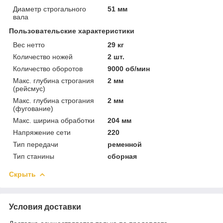
Диаметр строгального
51 мм
вала
Пользовательские характеристики
Вес нетто
29 кг
Количество ножей
2 шт.
Количество оборотов
9000 об/мин
Макс. глубина строгания
2 мм
(рейсмус)
Макс. глубина строгания
2 мм
(фугование)
Макс. ширина обработки
204 мм
Напряжение сети
220
Тип передачи
ременной
Тип станины
сборная
Скрыть
Условия доставки