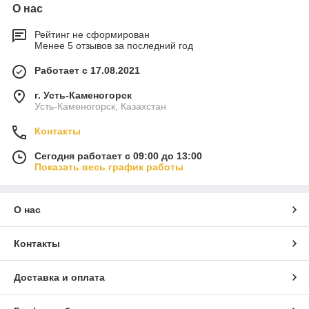
О нас
Рейтинг не сформирован
Менее 5 отзывов за последний год
Работает с 17.08.2021
г. Усть-Каменогорск
Усть-Каменогорск, Казахстан
Контакты
Сегодня работает с 09:00 до 13:00
Показать весь график работы
О нас
Контакты
Доставка и оплата