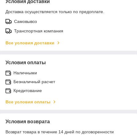
Условия доставки
Доставка осуществляется только по предоплате.
Самовывоз
Транспортная компания
Все условия доставки
Условия оплаты
Наличными
Безналичный расчет
Кредитование
Все условия оплаты
Условия возврата
Возврат товара в течение 14 дней по договоренности