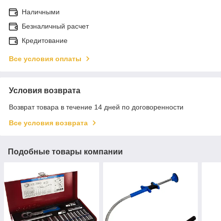
Наличными
Безналичный расчет
Кредитование
Все условия оплаты
Условия возврата
Возврат товара в течение 14 дней по договоренности
Все условия возврата
Подобные товары компании