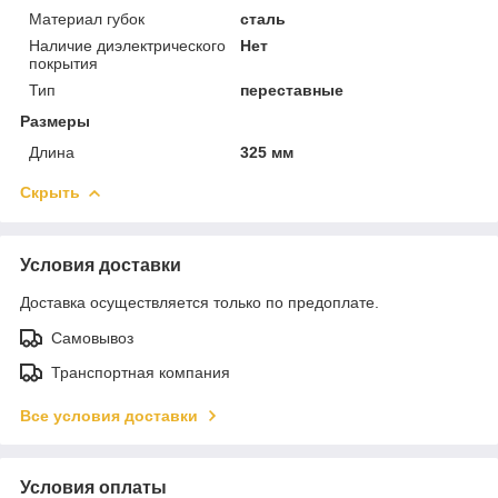
Материал губок
сталь
Наличие диэлектрического
Нет
покрытия
Тип
переставные
Размеры
Длина
325 мм
Скрыть
Условия доставки
Доставка осуществляется только по предоплате.
Самовывоз
Транспортная компания
Все условия доставки
Условия оплаты