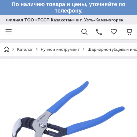
По наличию товара и цены, уточняйте по
телефону.
Филиал ТОО «ТССП Казахстан» в г. Усть-Каменогорск
Каталог
Ручной инструмент
Шарнирно-губцевый инс