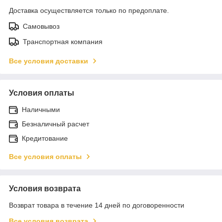
Доставка осуществляется только по предоплате.
Самовывоз
Транспортная компания
Все условия доставки
Условия оплаты
Наличными
Безналичный расчет
Кредитование
Все условия оплаты
Условия возврата
Возврат товара в течение 14 дней по договоренности
Все условия возврата