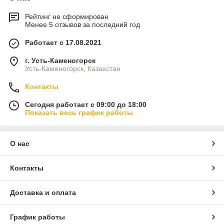
Рейтинг не сформирован
Менее 5 отзывов за последний год
Работает с 17.08.2021
г. Усть-Каменогорск
Усть-Каменогорск, Казахстан
Контакты
Сегодня работает с 09:00 до 18:00
Показать весь график работы
О нас
Контакты
Доставка и оплата
График работы