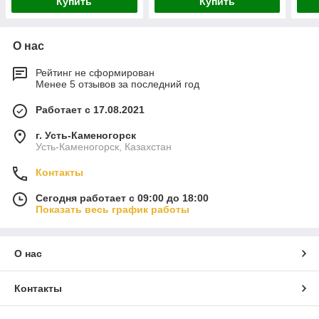
Купить
Купить
О нас
Рейтинг не сформирован
Менее 5 отзывов за последний год
Работает с 17.08.2021
г. Усть-Каменогорск
Усть-Каменогорск, Казахстан
Контакты
Сегодня работает с 09:00 до 18:00
Показать весь график работы
О нас
Контакты