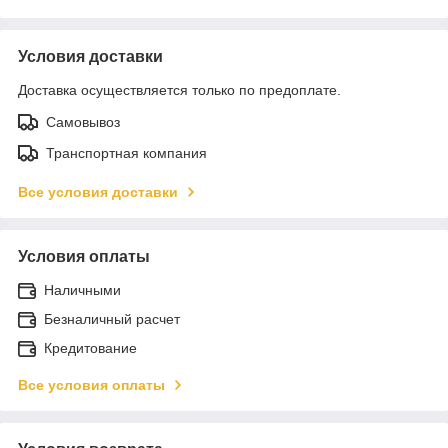
Условия доставки
Доставка осуществляется только по предоплате.
Самовывоз
Транспортная компания
Все условия доставки
Условия оплаты
Наличными
Безналичный расчет
Кредитование
Все условия оплаты