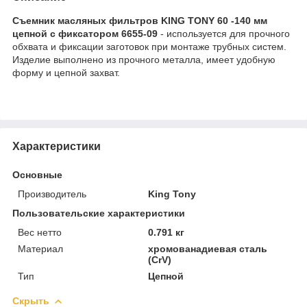
Съемник масляных фильтров KING TONY 60 -140 мм
цепной с фиксатором 6655-09
- используется для прочного
обхвата и фиксации заготовок при монтаже трубных систем.
Изделие выполнено из прочного металла, имеет удобную
форму и цепной захват.
Характеристики
Основные
Производитель
King Tony
Пользовательские характеристики
Вес нетто
0.791 кг
Материал
хромованадиевая сталь
(CrV)
Тип
Цепной
Скрыть