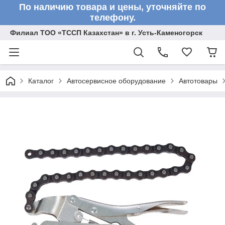
По наличию товара и цены, уточняйте по
телефону.
Филиал ТОО «ТССП Казахстан» в г. Усть-Каменогорск
Каталог
Автосервисное оборудование
Автотовары