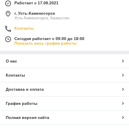
Работает с 17.08.2021
г. Усть-Каменогорск
Усть-Каменогорск, Казахстан
Контакты
Сегодня работает с 09:00 до 18:00
Показать весь график работы
О нас
Контакты
Доставка и оплата
График работы
Полная версия сайта