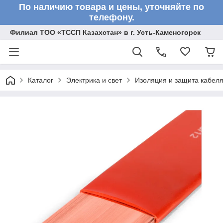
По наличию товара и цены, уточняйте по
телефону.
Филиал ТОО «ТССП Казахстан» в г. Усть-Каменогорск
Каталог
Электрика и свет
Изоляция и защита кабел