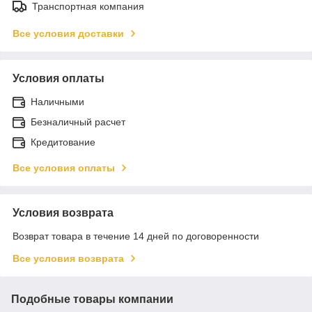
Транспортная компания
Все условия доставки
Условия оплаты
Наличными
Безналичный расчет
Кредитование
Все условия оплаты
Условия возврата
Возврат товара в течение 14 дней по договоренности
Все условия возврата
Подобные товары компании