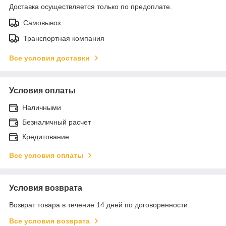
Доставка осуществляется только по предоплате.
Самовывоз
Транспортная компания
Все условия доставки
Условия оплаты
Наличными
Безналичный расчет
Кредитование
Все условия оплаты
Условия возврата
Возврат товара в течение 14 дней по договоренности
Все условия возврата