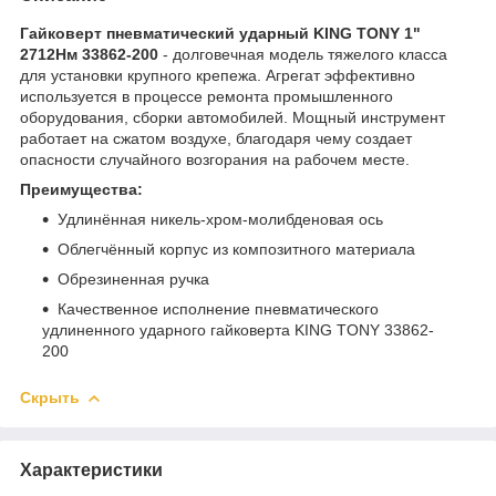
Гайковерт пневматический ударный KING TONY 1"
2712Нм 33862-200
- долговечная модель тяжелого класса
для установки крупного крепежа. Агрегат эффективно
используется в процессе ремонта промышленного
оборудования, сборки автомобилей. Мощный инструмент
работает на сжатом воздухе, благодаря чему создает
опасности случайного возгорания на рабочем месте.
Преимущества:
Удлинённая никель-хром-молибденовая ось
Облегчённый корпус из композитного материала
Обрезиненная ручка
Качественное исполнение пневматического
удлиненного ударного гайковерта KING TONY 33862-
200
Скрыть
Характеристики