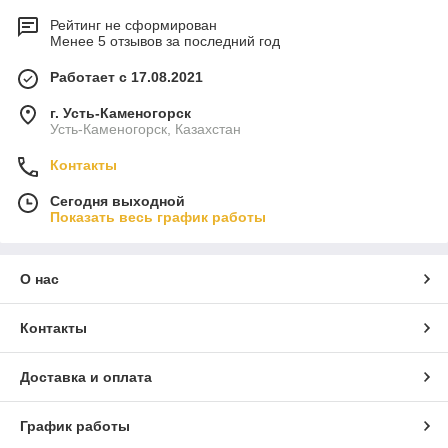
Рейтинг не сформирован
Менее 5 отзывов за последний год
Работает с 17.08.2021
г. Усть-Каменогорск
Усть-Каменогорск, Казахстан
Контакты
Сегодня выходной
Показать весь график работы
О нас
Контакты
Доставка и оплата
График работы