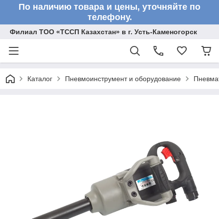
По наличию товара и цены, уточняйте по
телефону.
Филиал ТОО «ТССП Казахстан» в г. Усть-Каменогорск
Каталог
Пневмоинструмент и оборудование
Пневмат