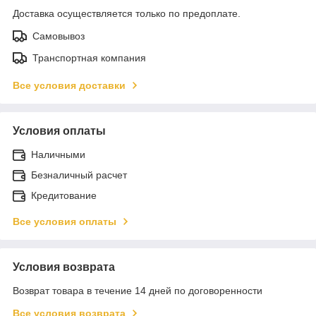
Доставка осуществляется только по предоплате.
Самовывоз
Транспортная компания
Все условия доставки
Условия оплаты
Наличными
Безналичный расчет
Кредитование
Все условия оплаты
Условия возврата
Возврат товара в течение 14 дней по договоренности
Все условия возврата