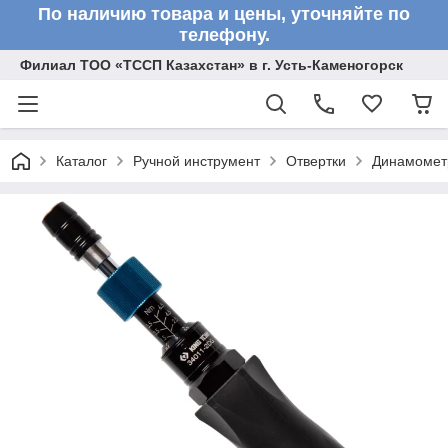
По наличию товара и цены, уточняйте по
телефону.
Филиал ТОО «ТССП Казахстан» в г. Усть-Каменогорск
Каталог
Ручной инструмент
Отвертки
Динамометр