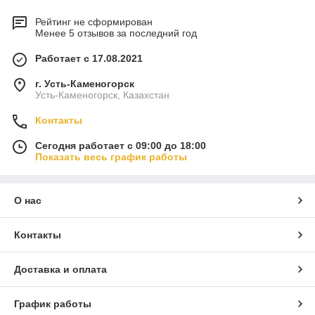
Рейтинг не сформирован
Менее 5 отзывов за последний год
Работает с 17.08.2021
г. Усть-Каменогорск
Усть-Каменогорск, Казахстан
Контакты
Сегодня работает с 09:00 до 18:00
Показать весь график работы
О нас
Контакты
Доставка и оплата
График работы