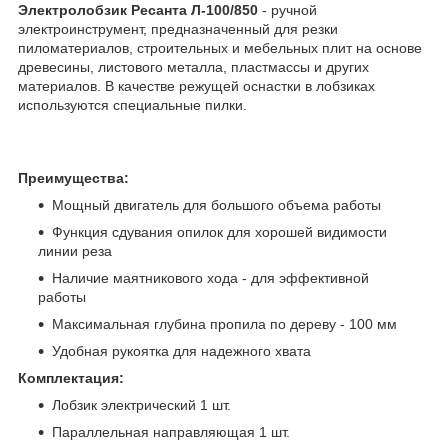
Электролобзик Ресанта Л-100/850
- ручной
электроинструмент, предназначенный для резки
пиломатериалов, строительных и мебельных плит на основе
древесины, листового металла, пластмассы и других
материалов. В качестве режущей оснастки в лобзиках
используются специальные пилки.
Преимущества:
Мощный двигатель для большого объема работы
Функция сдувания опилок для хорошей видимости
линии реза
Наличие маятникового хода - для эффективной
работы
Максимальная глубина пропила по дереву - 100 мм
Удобная рукоятка для надежного хвата
Комплектация:
Лобзик электрический 1 шт.
Параллельная направляющая 1 шт.