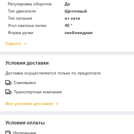
Регулировка оборотов
Да
Тип двигателя
Щеточный
Тип питания
от сети
Угол наклона пилки
45 °
Форма ручки
скобовидная
Скрыть
Условия доставки
Доставка осуществляется только по предоплате.
Самовывоз
Транспортная компания
Все условия доставки
Условия оплаты
Наличными