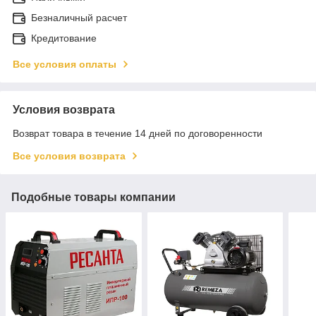
Безналичный расчет
Кредитование
Все условия оплаты
Условия возврата
Возврат товара в течение 14 дней по договоренности
Все условия возврата
Подобные товары компании