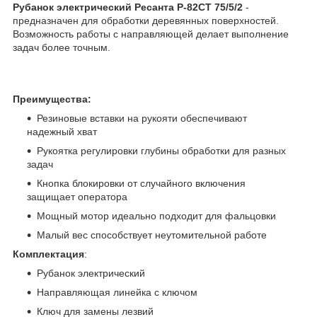
Рубанок электрический Ресанта Р-82СТ 75/5/2
-
предназначен для обработки деревянных поверхностей.
Возможность работы с направляющей делает выполнение
задач более точным.
Преимущества:
Резиновые вставки на рукояти обеспечивают
надежный хват
Рукоятка регулировки глубины обработки для разных
задач
Кнопка блокировки от случайного включения
защищает оператора
Мощный мотор идеально подходит для фальцовки
Малый вес способствует неутомительной работе
Комплектация
:
Рубанок электрический
Направляющая линейка с ключом
Ключ для замены лезвий