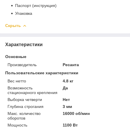
Паспорт (инструкция)
Упаковка
Скрыть
Характеристики
Основные
Производитель
Ресанта
Пользовательские характеристики
Вес нетто
4.8 кг
Возможность
Да
стационарного крепления
Выборка четверти
Нет
Глубина строгания
3 мм
Макс. количество
16000 об/мин
оборотов
Мощность
1100 Вт