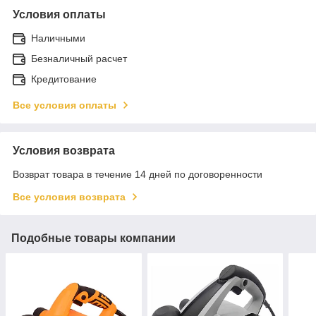
Условия оплаты
Наличными
Безналичный расчет
Кредитование
Все условия оплаты
Условия возврата
Возврат товара в течение 14 дней по договоренности
Все условия возврата
Подобные товары компании