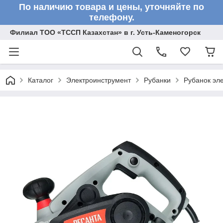
По наличию товара и цены, уточняйте по
телефону.
Филиал ТОО «ТССП Казахстан» в г. Усть-Каменогорск
Каталог
Электроинструмент
Рубанки
Рубанок эле