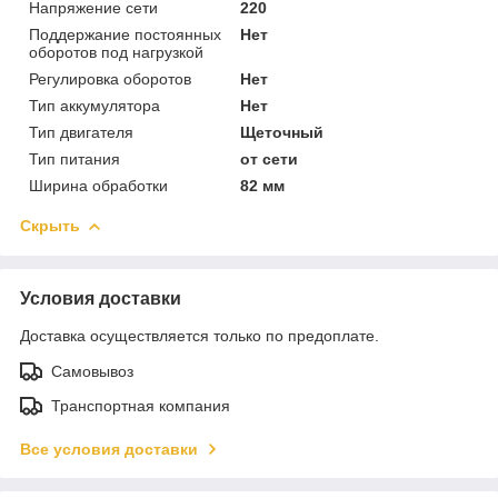
Напряжение сети
220
Поддержание постоянных
Нет
оборотов под нагрузкой
Регулировка оборотов
Нет
Тип аккумулятора
Нет
Тип двигателя
Щеточный
Тип питания
от сети
Ширина обработки
82 мм
Скрыть
Условия доставки
Доставка осуществляется только по предоплате.
Самовывоз
Транспортная компания
Все условия доставки