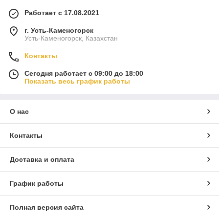
Работает с 17.08.2021
г. Усть-Каменогорск
Усть-Каменогорск, Казахстан
Контакты
Сегодня работает с 09:00 до 18:00
Показать весь график работы
О нас
Контакты
Доставка и оплата
График работы
Полная версия сайта