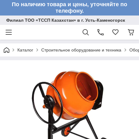
По наличию товара и цены, уточняйте по
телефону.
Филиал ТОО «ТССП Казахстан» в г. Усть-Каменогорск
Каталог
Строительное оборудование и техника
Обор