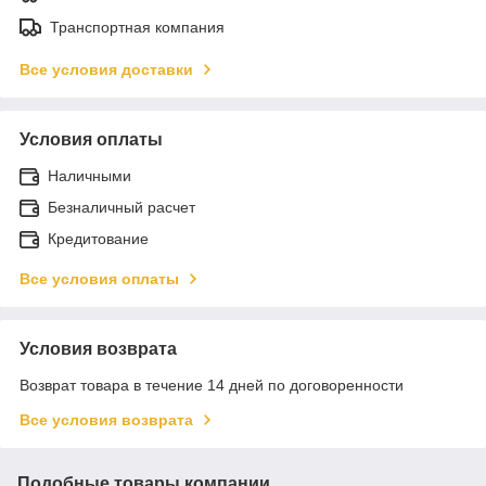
Транспортная компания
Все условия доставки
Условия оплаты
Наличными
Безналичный расчет
Кредитование
Все условия оплаты
Условия возврата
Возврат товара в течение 14 дней по договоренности
Все условия возврата
Подобные товары компании