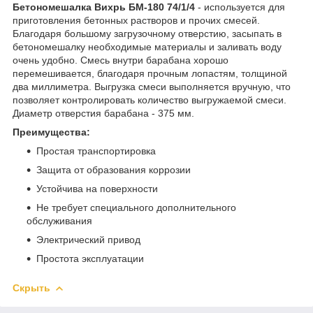
Бетономешалка Вихрь БМ-180 74/1/4
- используется для
приготовления бетонных растворов и прочих смесей.
Благодаря большому загрузочному отверстию, засыпать в
бетономешалку необходимые материалы и заливать воду
очень удобно. Смесь внутри барабана хорошо
перемешивается, благодаря прочным лопастям, толщиной
два миллиметра. Выгрузка смеси выполняется вручную, что
позволяет контролировать количество выгружаемой смеси.
Диаметр отверстия барабана - 375 мм.
Преимущества:
Простая транспортировка
Защита от образования коррозии
Устойчива на поверхности
Не требует специального дополнительного
обслуживания
Электрический привод
Простота эксплуатации
Скрыть