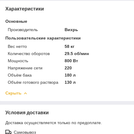
Характеристики
Основные
Производитель
Вихрь
Пользовательские характеристики
Вес нетто
58 кг
Количество оборотов
29.5 об/мин
Мощность
800 Вт
Напряжение сети
220
Объём бака
180 л
Объём готового раствора
130 л
Скрыть
Условия доставки
Доставка осуществляется только по предоплате.
Самовывоз